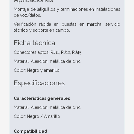
Montaje de latiguillos y terminaciones en instalaciones
de voz/datos.
Verificación rápida en puestas en marcha, servicio
técnico y soporte en campo.
Ficha técnica
Conectores aptos: RJ11, RJ12, RJ45
Material: Aleación metálica de cinc
Color: Negro y amarillo
Especificaciones
Características generales
Material: Aleación metálica de cinc
Color: Negro / Amarillo
Compatibilidad