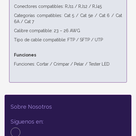
Conectores compatibles: RJ11 / RJ12 / RJ45
Categorías compatibles: Cat 5 / Cat 5e / Cat 6 / Cat
6A / Cat 7
Calibre compatible: 23 – 26 AWG
Tipo de cable compatible: FTP / SFTP / UTP
Funciones
Funciones: Cortar / Crimpar / Pelar / Tester LED
Sobre Nosotros
Síguenos en: