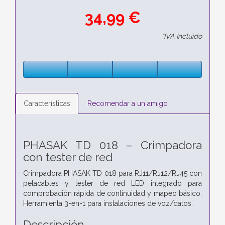
34,99 €
*IVA Incluido
Características
Recomendar a un amigo
PHASAK TD 018 – Crimpadora
con tester de red
Crimpadora PHASAK TD 018 para RJ11/RJ12/RJ45 con
pelacables y tester de red LED integrado para
comprobación rápida de continuidad y mapeo básico.
Herramienta 3-en-1 para instalaciones de voz/datos.
Descripción