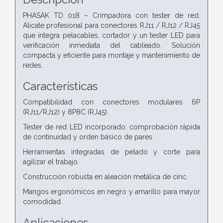
PHASAK TD 018 – Crimpadora con tester de red.
Alicate profesional para conectores RJ11 / RJ12 / RJ45
que integra pelacables, cortador y un tester LED para
verificación inmediata del cableado. Solución
compacta y eficiente para montaje y mantenimiento de
redes.
Características
Compatibilidad con conectores modulares 6P
(RJ11/RJ12) y 8P8C (RJ45).
Tester de red LED incorporado: comprobación rápida
de continuidad y orden básico de pares.
Herramientas integradas de pelado y corte para
agilizar el trabajo.
Construcción robusta en aleación metálica de cinc.
Mangos ergonómicos en negro y amarillo para mayor
comodidad.
Aplicaciones