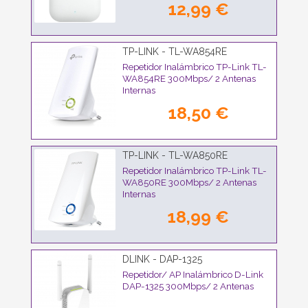
12,99 €
TP-LINK - TL-WA854RE
Repetidor Inalámbrico TP-Link TL-
WA854RE 300Mbps/ 2 Antenas
Internas
18,50 €
TP-LINK - TL-WA850RE
Repetidor Inalámbrico TP-Link TL-
WA850RE 300Mbps/ 2 Antenas
Internas
18,99 €
DLINK - DAP-1325
Repetidor/ AP Inalámbrico D-Link
DAP-1325 300Mbps/ 2 Antenas