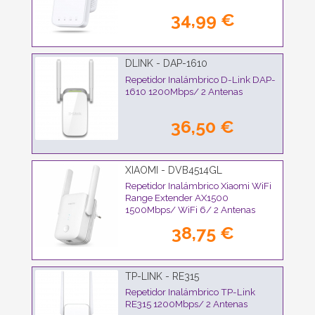
34,99 €
DLINK - DAP-1610
Repetidor Inalámbrico D-Link DAP-
1610 1200Mbps/ 2 Antenas
36,50 €
XIAOMI - DVB4514GL
Repetidor Inalámbrico Xiaomi WiFi
Range Extender AX1500
1500Mbps/ WiFi 6/ 2 Antenas
38,75 €
TP-LINK - RE315
Repetidor Inalámbrico TP-Link
RE315 1200Mbps/ 2 Antenas