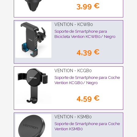
3,99 €
VENTION - KCWB0
Soporte de Smartphone para
Bicicleta Vention KCWB0/ Negro
4,39 €
VENTION - KCGB0
Soporte de Smartphone para Coche
Vention KCGB0/ Negro
4,59 €
VENTION - KSMB0
Soporte de Smartphone para Coche
Vention KSMB0