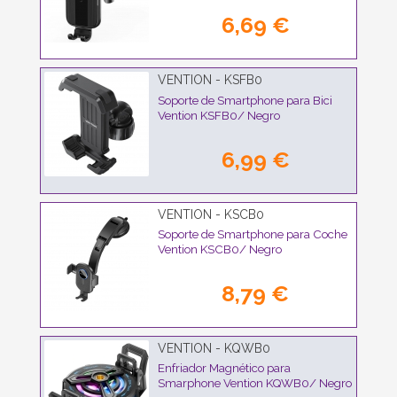
6,69 €
VENTION - KSFB0
Soporte de Smartphone para Bici
Vention KSFB0/ Negro
6,99 €
VENTION - KSCB0
Soporte de Smartphone para Coche
Vention KSCB0/ Negro
8,79 €
VENTION - KQWB0
Enfriador Magnético para
Smarphone Vention KQWB0/ Negro