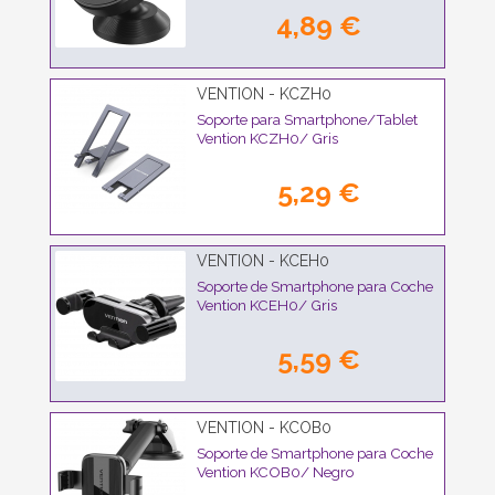
4,89 €
VENTION - KCZH0
Soporte para Smartphone/Tablet
Vention KCZH0/ Gris
5,29 €
VENTION - KCEH0
Soporte de Smartphone para Coche
Vention KCEH0/ Gris
5,59 €
VENTION - KCOB0
Soporte de Smartphone para Coche
Vention KCOB0/ Negro