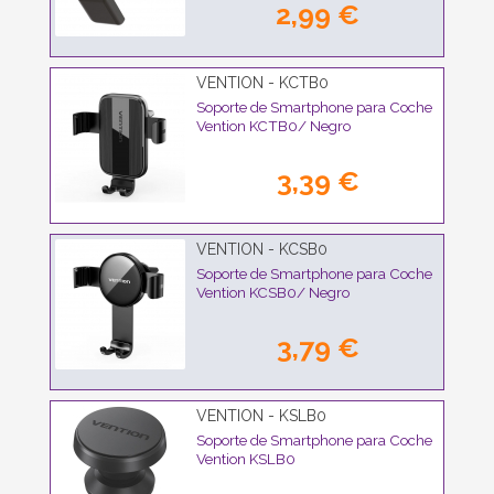
2,99 €
VENTION - KCTB0
Soporte de Smartphone para Coche
Vention KCTB0/ Negro
3,39 €
VENTION - KCSB0
Soporte de Smartphone para Coche
Vention KCSB0/ Negro
3,79 €
VENTION - KSLB0
Soporte de Smartphone para Coche
Vention KSLB0