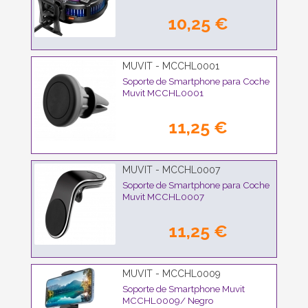
10,25 €
MUVIT - MCCHL0001
Soporte de Smartphone para Coche
Muvit MCCHL0001
11,25 €
MUVIT - MCCHL0007
Soporte de Smartphone para Coche
Muvit MCCHL0007
11,25 €
MUVIT - MCCHL0009
Soporte de Smartphone Muvit
MCCHL0009/ Negro