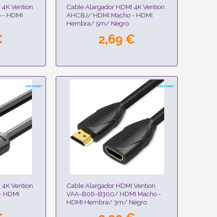
 4K Vention
Cable Alargador HDMI 4K Vention
 - HDMI
AHCBJ/ HDMI Macho - HDMI
Hembra/ 5m/ Negro
€
2,69 €
 4K Vention
Cable Alargador HDMI Vention
- HDMI
VAA-B06-B300/ HDMI Macho -
HDMI Hembra/ 3m/ Negro