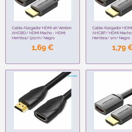
Cable Alargador HDMI 4K Vention
Cable Alargador HDMI
AHCBD/ HDMI Macho - HDMI
AHCBF/ HDMI Macho 
Hembra/ 50cm/ Negro
Hembra/ 1m/ Negro
1,69 €
1,79 