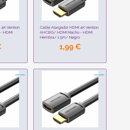
 4K Vention
Cable Alargador HDMI 4K Vention
- HDMI
AHCBG/ HDMI Macho - HDMI
Hembra/ 1.5m/ Negro
€
1,99 €