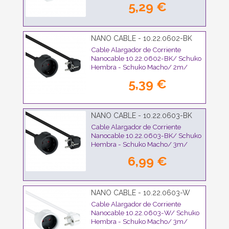
5,29 €
NANO CABLE - 10.22.0602-BK
Cable Alargador de Corriente
Nanocable 10.22.0602-BK/ Schuko
Hembra - Schuko Macho/ 2m/
Negro
5,39 €
NANO CABLE - 10.22.0603-BK
Cable Alargador de Corriente
Nanocable 10.22.0603-BK/ Schuko
Hembra - Schuko Macho/ 3m/
Negro
6,99 €
NANO CABLE - 10.22.0603-W
Cable Alargador de Corriente
Nanocable 10.22.0603-W/ Schuko
Hembra - Schuko Macho/ 3m/