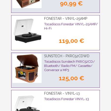
90,99 €
FONESTAR - VINYL-25AMP
Tocadiscos Fonestar VINYL-25AMP/
Hi-Fi
119,00 €
SUNSTECH - PXRC52CDWD
Tocadiscos Sunstech PXRC52CD/
Bluetooth/ Radio FM/ Cassette/
Conversor a MP3
125,00 €
FONESTAR - VINYL-13
Tocadiscos Fonestar VINYL-13