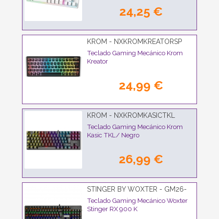
24,25 €
KROM - NXKROMKREATORSP
Teclado Gaming Mecánico Krom
Kreator
24,99 €
KROM - NXKROMKASICTKL
Teclado Gaming Mecánico Krom
Kasic TKL/ Negro
26,99 €
STINGER BY WOXTER - GM26-
075
Teclado Gaming Mecánico Woxter
Stinger RX 900 K