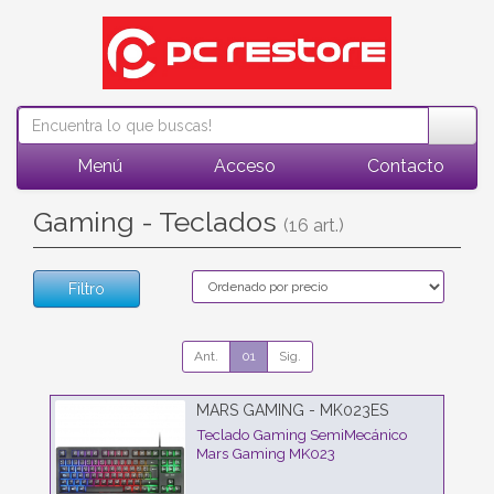
Menú
Acceso
Contacto
Gaming - Teclados
(16 art.)
Filtro
Ant.
01
Sig.
MARS GAMING - MK023ES
Teclado Gaming SemiMecánico
Mars Gaming MK023