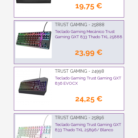
19,75 €
TRUST GAMING - 25888
Teclado Gaming Mecánico Trust
Gaming GXT 833 Thado TKL 25888
23,99 €
TRUST GAMING - 24998
Teclado Gaming Trust Gaming GXT
836 EVOCX
24,25 €
TRUST GAMING - 25896
Teclado Gaming Trust Gaming GXT
833 Thado TKL 25896/ Blanco