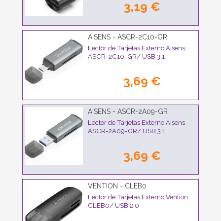
3,19 €
AISENS - ASCR-2C10-GR
Lector de Tarjetas Externo Aisens
ASCR-2C10-GR/ USB 3.1
3,69 €
AISENS - ASCR-2A09-GR
Lector de Tarjetas Externo Aisens
ASCR-2A09-GR/ USB 3.1
3,69 €
VENTION - CLEB0
Lector de Tarjetas Externo Vention
CLEB0/ USB 2.0