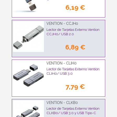
6,19 €
VENTION - CCJH0
Lector de Tarjetas Externo Vention
CCJH0/ USB 2.0
6,89 €
VENTION - CLIH0
Lector de Tarjetas Externo Vention
CLIH0/ USB 3.0
7,79 €
VENTION - CLKB0
Lector de Tarjetas Externo Vention
CLKB0/ USB 3.0 y USB Tipo-C