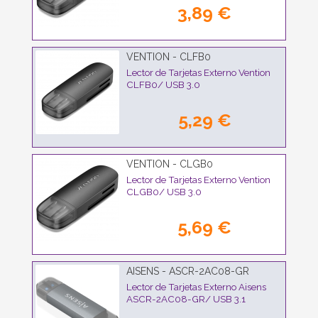
3,89 €
VENTION - CLFB0
Lector de Tarjetas Externo Vention
CLFB0/ USB 3.0
5,29 €
VENTION - CLGB0
Lector de Tarjetas Externo Vention
CLGB0/ USB 3.0
5,69 €
AISENS - ASCR-2AC08-GR
Lector de Tarjetas Externo Aisens
ASCR-2AC08-GR/ USB 3.1