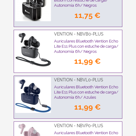
Bloom con estuche de carga/
Autonomía 6h/ Negros
11,75 €
VENTION - NBVB0-PLUS
Auriculares Bluetooth Vention Echo
Lite E11 Plus con estuche de carga/
Autonomía 6h/ Negros
11,99 €
VENTION - NBVL0-PLUS
Auriculares Bluetooth Vention Echo
Lite E11 Plus con estuche de carga/
Autonomía 6h/ Azules
11,99 €
VENTION - NBVP0-PLUS
Auriculares Bluetooth Vention Echo