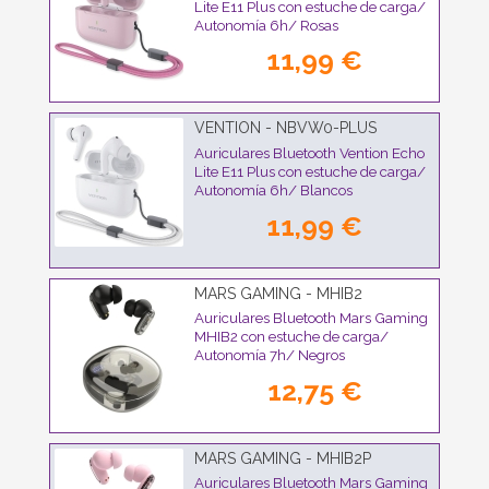
Lite E11 Plus con estuche de carga/
Autonomía 6h/ Rosas
11,99 €
VENTION - NBVW0-PLUS
Auriculares Bluetooth Vention Echo
Lite E11 Plus con estuche de carga/
Autonomía 6h/ Blancos
11,99 €
MARS GAMING - MHIB2
Auriculares Bluetooth Mars Gaming
MHIB2 con estuche de carga/
Autonomía 7h/ Negros
12,75 €
MARS GAMING - MHIB2P
Auriculares Bluetooth Mars Gaming