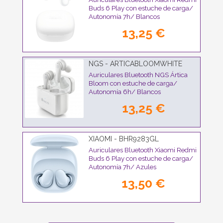
Buds 6 Play con estuche de carga/
Autonomía 7h/ Blancos
13,25 €
NGS - ARTICABLOOMWHITE
Auriculares Bluetooth NGS Ártica
Bloom con estuche de carga/
Autonomía 6h/ Blancos
13,25 €
XIAOMI - BHR9283GL
Auriculares Bluetooth Xiaomi Redmi
Buds 6 Play con estuche de carga/
Autonomía 7h/ Azules
13,50 €