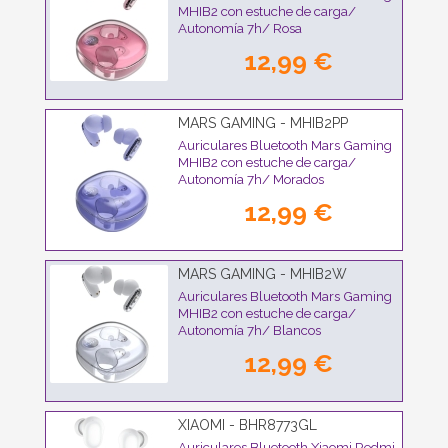
MHIB2 con estuche de carga/
Autonomía 7h/ Rosa
12,99 €
MARS GAMING - MHIB2PP
Auriculares Bluetooth Mars Gaming
MHIB2 con estuche de carga/
Autonomía 7h/ Morados
12,99 €
MARS GAMING - MHIB2W
Auriculares Bluetooth Mars Gaming
MHIB2 con estuche de carga/
Autonomía 7h/ Blancos
12,99 €
XIAOMI - BHR8773GL
Auriculares Bluetooth Xiaomi Redmi