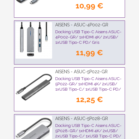
10,99 €
AISENS - ASUC-4P002-GR
Docking USB Tipo-C Aisens ASUC-
4P002-GR/ 1xHDMI 4K/ 2xUSB/
1xUSB Tipo-C PD/ Gris
11,99 €
AISENS - ASUC-5P022-GR
Docking USB Tipo-C Aisens ASUC-
5P022-GR/ 1xHDMI 4K/ 2xUSB/
1xUSB Tipo-C/ 1xUSB Tipo-C PD/
Gris
12,25 €
AISENS - ASUC-5P028-GR
Docking USB Tipo-C Aisens ASUC-
5P028-GR/ 1xHDMI 4K/ 2xUSB/
2xUSB Tipo-C/ 1xUSB Tipo-C PD/