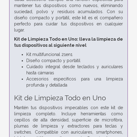
mantener tus dispositivos como nuevos, eliminando
suciedad, polvo y residuos acumulados. Con su
diseño compacto y portátil, este kit es el compañero
perfecto para cuidar tus dispositivos en cualquier
lugar.
Kit de Limpieza Todo en Uno: lleva la limpieza de
tus dispositivos al siguiente nivel
Kit multifuncional 21en1
Diseño compacto y portátil
Cuidado integral desde teclados y auriculares
hasta cámaras
Accesorios específicos para una limpieza
profunda y detallada
Kit de Limpieza Todo en Uno
Mantén tus dispositivos impecables con este kit de
limpieza completo. Incluye herramientas como
cepillos de alta densidad, superficie de microfibra,
plumas de limpieza y extractores para teclas y
switches. Compatible con auriculares, smartphones,