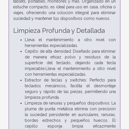
tablets, portátiles, monitores y más. Organizado en un
estuche compacto, es ideal para uso en casa, oficina o
viajes, ofreciendo una solución integral para eliminar
suciedad y mantener tus dispositivos como nuevos.
Limpieza Profunda y Detallada
Lleva el mantenimiento a otro nivel con
herramientas especializadas.
Cepillo de alta densidad: Diseñado para eliminar
de manera eficaz polvo y residuos de la
superficie del teclado, dejando cada tecla
impecable.Lleva el mantenimiento a otro nivel
con herramientas especializadas.
Extractor de teclas y switches: Perfecto para
teclados mecánicos, facilita el desmontaje
seguro y rápido de las piezas, permitiendo una
limpieza profunda.
Limpieza de ranuras y pequeños dispositivos: La
pluma de punta metálica elimina con precisión
la suciedad persistente en auriculares, ranuras,
bordes estrechos y pequeños huecos. El
cepillo esponja limpia eficazmente