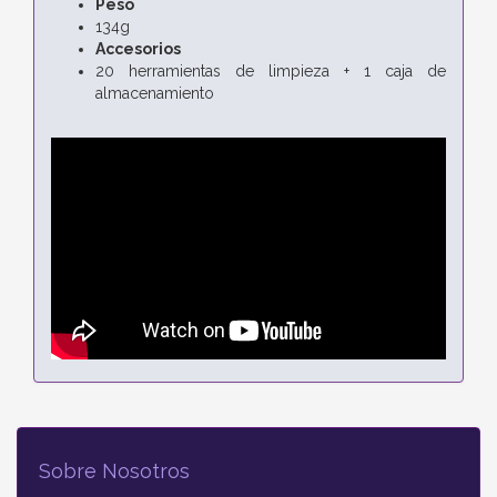
Peso
134g
Accesorios
20 herramientas de limpieza + 1 caja de
almacenamiento
Sobre Nosotros