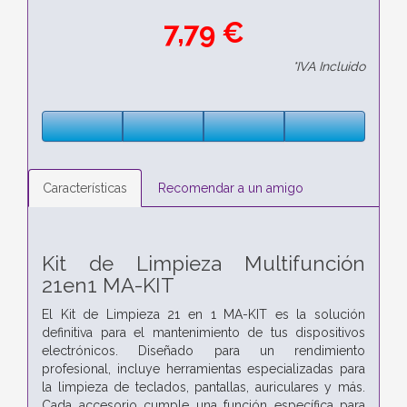
7,79 €
*IVA Incluido
Características
Recomendar a un amigo
Kit de Limpieza Multifunción
21en1 MA-KIT
El Kit de Limpieza 21 en 1 MA-KIT es la solución
definitiva para el mantenimiento de tus dispositivos
electrónicos. Diseñado para un rendimiento
profesional, incluye herramientas especializadas para
la limpieza de teclados, pantallas, auriculares y más.
Cada accesorio cumple una función específica para