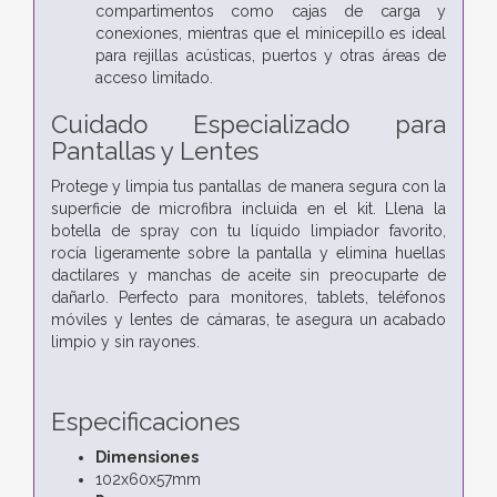
compartimentos como cajas de carga y
conexiones, mientras que el minicepillo es ideal
para rejillas acústicas, puertos y otras áreas de
acceso limitado.
Cuidado Especializado para
Pantallas y Lentes
Protege y limpia tus pantallas de manera segura con la
superficie de microfibra incluida en el kit. Llena la
botella de spray con tu líquido limpiador favorito,
rocía ligeramente sobre la pantalla y elimina huellas
dactilares y manchas de aceite sin preocuparte de
dañarlo. Perfecto para monitores, tablets, teléfonos
móviles y lentes de cámaras, te asegura un acabado
limpio y sin rayones.
Especificaciones
Dimensiones
102x60x57mm