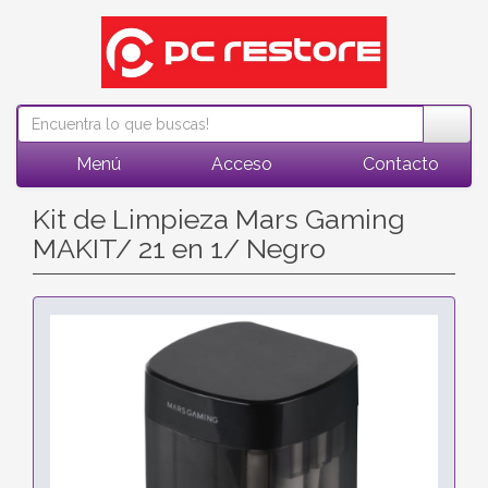
Menú
Acceso
Contacto
Kit de Limpieza Mars Gaming
MAKIT/ 21 en 1/ Negro