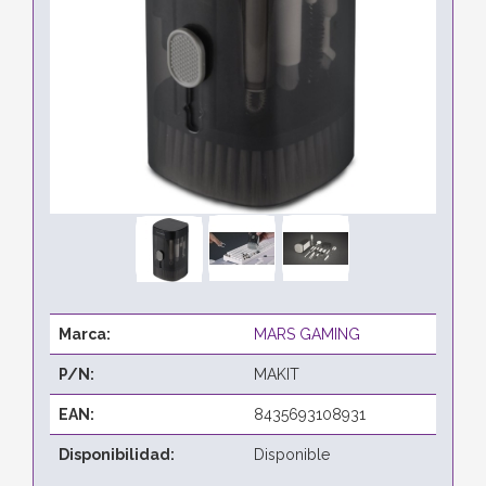
Marca:
MARS GAMING
P/N:
MAKIT
EAN:
8435693108931
Disponibilidad:
Disponible