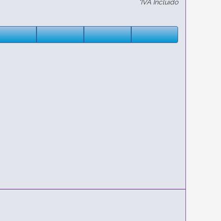
*IVA Incluido