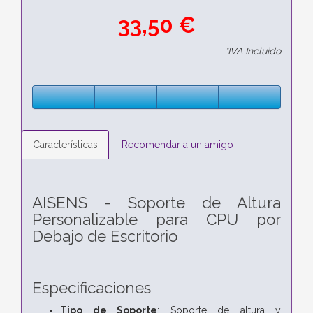
33,50 €
*IVA Incluido
Características
Recomendar a un amigo
AISENS - Soporte de Altura
Personalizable para CPU por
Debajo de Escritorio
Especificaciones
Tipo de Soporte
: Soporte de altura y