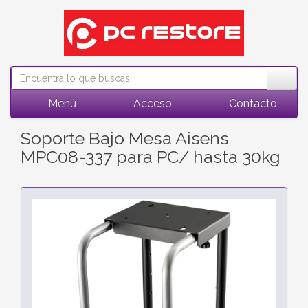
Menú
Acceso
Contacto
Soporte Bajo Mesa Aisens
MPC08-337 para PC/ hasta 30kg