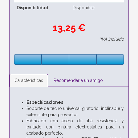
Disponibilidad:
Disponible
13,25 €
*IVA Incluido
Características
Recomendar a un amigo
Especificaciones
Soporte de techo universal giratorio, inclinable y
extensible para proyector.
Fabricado con acero de alta resistencia y
pintado con pintura electrostática para un
acabado perfecto.