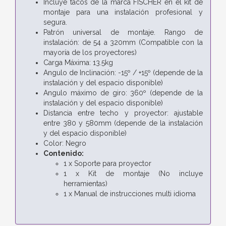
Incluye tacos de la marca FISCHER en el kit de
montaje para una instalación profesional y
segura.
Patrón universal de montaje. Rango de
instalación: de 54 a 320mm (Compatible con la
mayoría de los proyectores)
Carga Máxima: 13.5kg
Angulo de Inclinación: -15º / +15º (depende de la
instalación y del espacio disponible)
Angulo máximo de giro: 360º (depende de la
instalación y del espacio disponible)
Distancia entre techo y proyector: ajustable
entre 380 y 580mm (depende de la instalación
y del espacio disponible)
Color: Negro
Contenido:
1 x Soporte para proyector
1 x Kit de montaje (No incluye
herramientas)
1 x Manual de instrucciones multi idioma