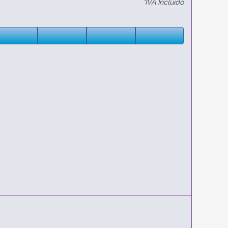
*IVA Incluido