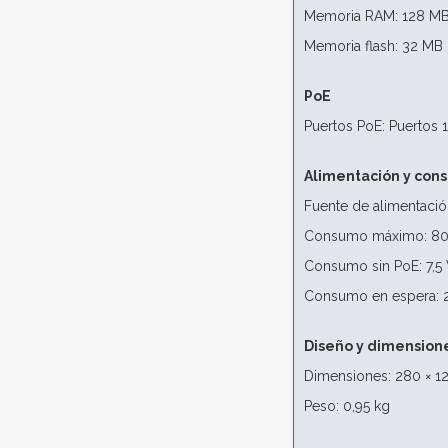
Memoria RAM: 128 M
Memoria flash: 32 MB
PoE
Puertos PoE: Puertos 
Alimentación y con
Fuente de alimentació
Consumo máximo: 80,
Consumo sin PoE: 7,5
Consumo en espera: 
Diseño y dimension
Dimensiones: 280 × 1
Peso: 0,95 kg