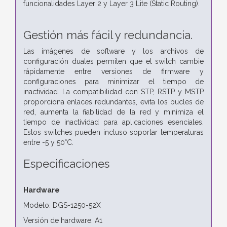
funcionalidades Layer 2 y Layer 3 Lite (Static Routing).
Gestión más fácil y redundancia.
Las imágenes de software y los archivos de
configuración duales permiten que el switch cambie
rápidamente entre versiones de firmware y
configuraciones para minimizar el tiempo de
inactividad. La compatibilidad con STP, RSTP y MSTP
proporciona enlaces redundantes, evita los bucles de
red, aumenta la fiabilidad de la red y minimiza el
tiempo de inactividad para aplicaciones esenciales.
Estos switches pueden incluso soportar temperaturas
entre -5 y 50°C.
Especificaciones
Hardware
Modelo: DGS-1250-52X
Versión de hardware: A1