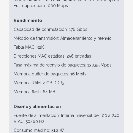
Full dúplex para 1000 Mbps
Rendimiento
Capacidad de conmutación: 176 Gbps
Método de transmisión: Almacenamiento y reenvío
Tabla MAC: 32K
Direcciones MAC estáticas: 256 entradas
Tasa máxima de reenvío de paquetes: 130,95 Mpps
Memoria buffer de paquetes: 16 Mbits
Memoria RAM: 2 GB DDR3
Memoria flash: 64 MB
Diseño y alimentación
Fuente de alimentación: Interna universal de 100 a 240
V AC, 50/60 Hz
Consumo máximo: 51.2 W