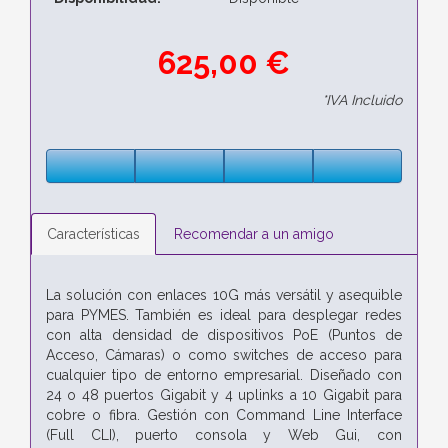
625,00 €
*IVA Incluido
Características
Recomendar a un amigo
La solución con enlaces 10G más versátil y asequible
para PYMES. También es ideal para desplegar redes
con alta densidad de dispositivos PoE (Puntos de
Acceso, Cámaras) o como switches de acceso para
cualquier tipo de entorno empresarial. Diseñado con
24 o 48 puertos Gigabit y 4 uplinks a 10 Gigabit para
cobre o fibra. Gestión con Command Line Interface
(Full CLI), puerto consola y Web Gui, con