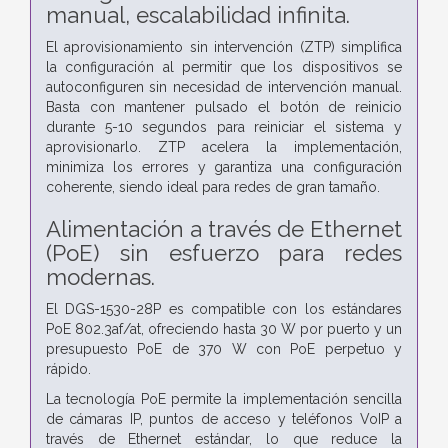
manual, escalabilidad infinita.
El aprovisionamiento sin intervención (ZTP) simplifica
la configuración al permitir que los dispositivos se
autoconfiguren sin necesidad de intervención manual.
Basta con mantener pulsado el botón de reinicio
durante 5-10 segundos para reiniciar el sistema y
aprovisionarlo. ZTP acelera la implementación,
minimiza los errores y garantiza una configuración
coherente, siendo ideal para redes de gran tamaño.
Alimentación a través de Ethernet
(PoE) sin esfuerzo para redes
modernas.
El DGS-1530-28P es compatible con los estándares
PoE 802.3af/at, ofreciendo hasta 30 W por puerto y un
presupuesto PoE de 370 W con PoE perpetuo y
rápido.
La tecnología PoE permite la implementación sencilla
de cámaras IP, puntos de acceso y teléfonos VoIP a
través de Ethernet estándar, lo que reduce la