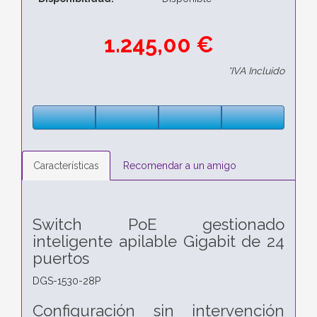
1.245,00 €
*IVA Incluido
Características
Recomendar a un amigo
Switch PoE gestionado
inteligente apilable Gigabit de 24
puertos
DGS-1530-28P
Configuración sin intervención