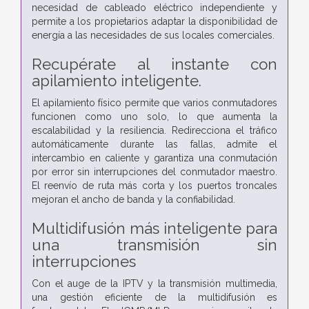
necesidad de cableado eléctrico independiente y
permite a los propietarios adaptar la disponibilidad de
energía a las necesidades de sus locales comerciales.
Recupérate al instante con
apilamiento inteligente.
El apilamiento físico permite que varios conmutadores
funcionen como uno solo, lo que aumenta la
escalabilidad y la resiliencia. Redirecciona el tráfico
automáticamente durante las fallas, admite el
intercambio en caliente y garantiza una conmutación
por error sin interrupciones del conmutador maestro.
El reenvío de ruta más corta y los puertos troncales
mejoran el ancho de banda y la confiabilidad.
Multidifusión más inteligente para
una transmisión sin
interrupciones
Con el auge de la IPTV y la transmisión multimedia,
una gestión eficiente de la multidifusión es