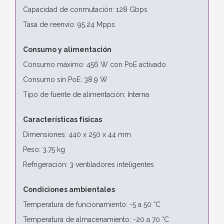
Capacidad de conmutación: 128 Gbps
Tasa de reenvío: 95.24 Mpps
Consumo y alimentación
Consumo máximo: 456 W con PoE activado
Consumo sin PoE: 38.9 W
Tipo de fuente de alimentación: Interna
Características físicas
Dimensiones: 440 x 250 x 44 mm
Peso: 3.75 kg
Refrigeración: 3 ventiladores inteligentes
Condiciones ambientales
Temperatura de funcionamiento: -5 a 50 °C
Temperatura de almacenamiento: -20 a 70 °C