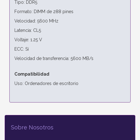
Tipo: DDR5
Formato: DIMM de 288 pines
Velocidad: 5600 MHz
Latencia: CL5
Voltaje: 1.25 V
ECC: Sí
Velocidad de transferencia: 5600 MB/s
Compatibilidad
Uso: Ordenadores de escritorio
Sobre Nosotros