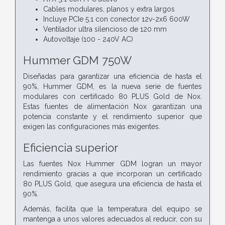
Cables modulares, planos y extra largos
Incluye PCIe 5.1 con conector 12v-2x6 600W
Ventilador ultra silencioso de 120 mm
Autovoltaje (100 - 240V AC)
Hummer GDM 750W
Diseñadas para garantizar una eficiencia de hasta el
90%, Hummer GDM, es la nueva serie de fuentes
modulares con certificado 80 PLUS Gold de Nox.
Estas fuentes de alimentación Nox garantizan una
potencia constante y el rendimiento superior que
exigen las configuraciones más exigentes.
Eficiencia superior
Las fuentes Nox Hummer GDM logran un mayor
rendimiento gracias a que incorporan un certificado
80 PLUS Gold, que asegura una eficiencia de hasta el
90%.
Además, facilita que la temperatura del equipo se
mantenga a unos valores adecuados al reducir, con su