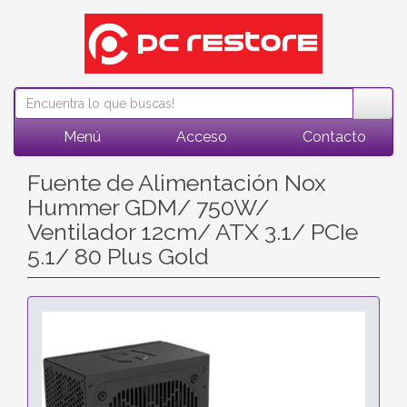
Menú
Acceso
Contacto
Fuente de Alimentación Nox
Hummer GDM/ 750W/
Ventilador 12cm/ ATX 3.1/ PCIe
5.1/ 80 Plus Gold