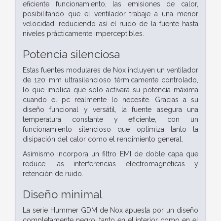
eficiente funcionamiento, las emisiones de calor,
posibilitando que el ventilador trabaje a una menor
velocidad, reduciendo así el ruido de la fuente hasta
niveles prácticamente imperceptibles.
Potencia silenciosa
Estas fuentes modulares de Nox incluyen un ventilador
de 120 mm ultrasilencioso térmicamente controlado,
lo que implica que solo activará su potencia máxima
cuando el pc realmente lo necesite. Gracias a su
diseño funcional y versátil, la fuente asegura una
temperatura constante y eficiente, con un
funcionamiento silencioso que optimiza tanto la
disipación del calor como el rendimiento general.
Asimismo incorpora un filtro EMI de doble capa que
reduce las interferencias electromagnéticas y
retención de ruido.
Diseño minimal
La serie Hummer GDM de Nox apuesta por un diseño
completamente negro, tanto en el interior como en el