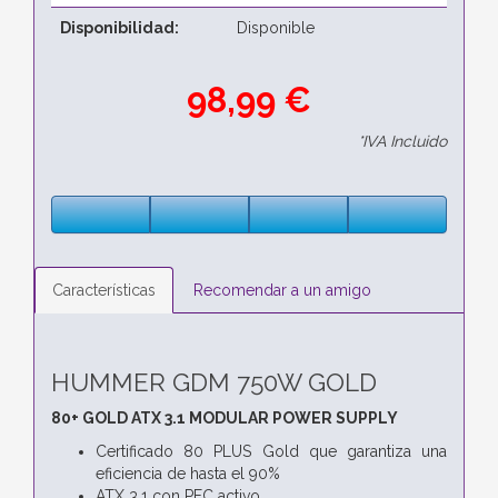
Disponibilidad:
Disponible
98,99 €
*IVA Incluido
Características
Recomendar a un amigo
HUMMER GDM 750W GOLD
80+ GOLD ATX 3.1 MODULAR POWER SUPPLY
Certificado 80 PLUS Gold que garantiza una
eficiencia de hasta el 90%
ATX 3.1 con PFC activo