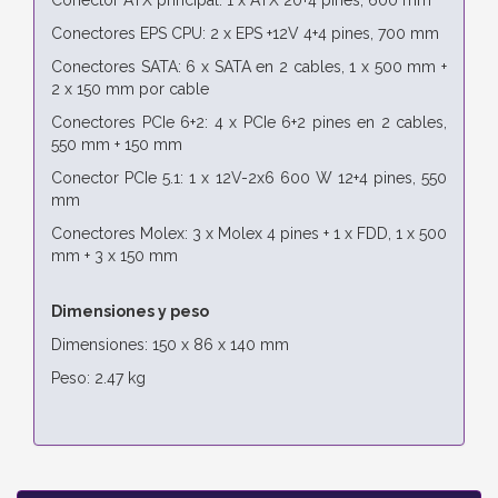
Conectores EPS CPU: 2 x EPS +12V 4+4 pines, 700 mm
Conectores SATA: 6 x SATA en 2 cables, 1 x 500 mm +
2 x 150 mm por cable
Conectores PCIe 6+2: 4 x PCIe 6+2 pines en 2 cables,
550 mm + 150 mm
Conector PCIe 5.1: 1 x 12V-2x6 600 W 12+4 pines, 550
mm
Conectores Molex: 3 x Molex 4 pines + 1 x FDD, 1 x 500
mm + 3 x 150 mm
Dimensiones y peso
Dimensiones: 150 x 86 x 140 mm
Peso: 2.47 kg