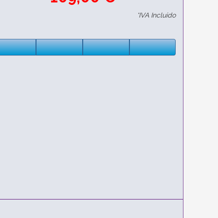
*IVA Incluido