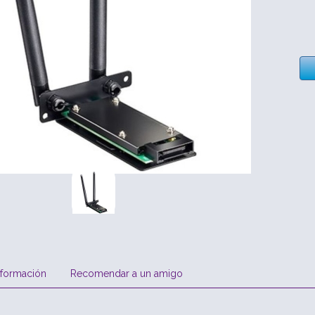
nformación
Recomendar a un amigo