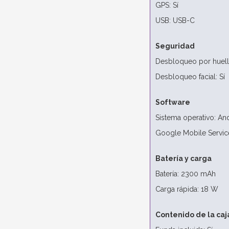
GPS: Sí
USB: USB-C
Seguridad
Desbloqueo por huella
Desbloqueo facial: Sí
Software
Sistema operativo: An
Google Mobile Service
Batería y carga
Batería: 2300 mAh
Carga rápida: 18 W
Contenido de la caj