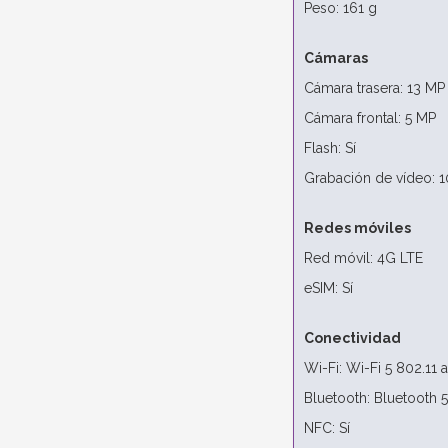
Peso: 161 g
Cámaras
Cámara trasera: 13 MP
Cámara frontal: 5 MP
Flash: Sí
Grabación de vídeo: 
Redes móviles
Red móvil: 4G LTE
eSIM: Sí
Conectividad
Wi-Fi: Wi-Fi 5 802.11
Bluetooth: Bluetooth 5
NFC: Sí