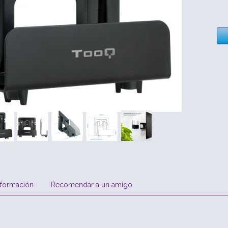
nformación
Recomendar a un amigo