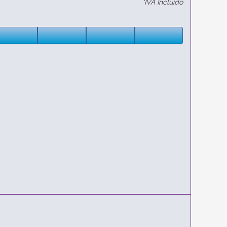
*IVA Incluido