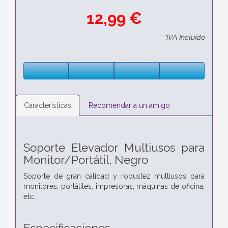
12,99 €
*IVA Incluido
Características
Recomendar a un amigo
Soporte Elevador Multiusos para
Monitor/Portátil, Negro
Soporte de gran calidad y robustez multiusos para
monitores, portátiles, impresoras, máquinas de oficina,
etc.
Especificaciones