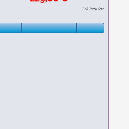
*IVA Incluido