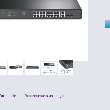
nformación
Recomendar a un amigo