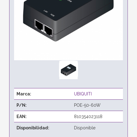
Marca:
UBIQUITI
P/N:
POE-50-60W
EAN:
810354023118
Disponibilidad:
Disponible