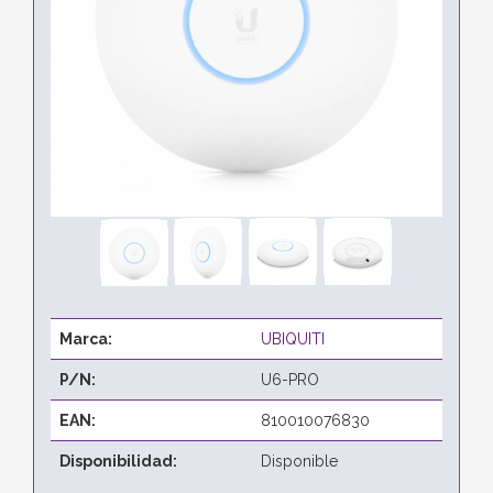
Marca:
UBIQUITI
P/N:
U6-PRO
EAN:
810010076830
Disponibilidad:
Disponible