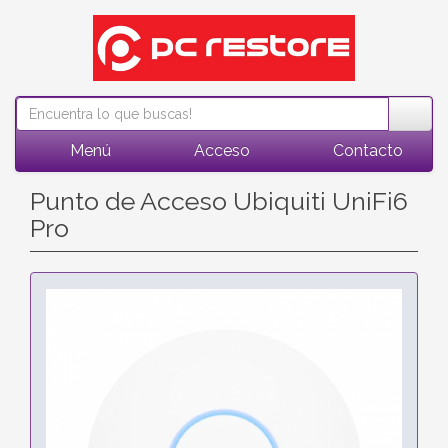
Menú
Acceso
Contacto
Punto de Acceso Ubiquiti UniFi6
Pro