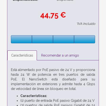
44,75 €
*IVA Incluido
Características
Recomendar a un amigo
Está alimentado por PoE pasivo de 24 V y proporciona
hasta 24 W de potencia en tres puertos de salida
PoE. El NanoSwitch está diseñado para su
implementación en exteriores y admite hasta 4 Gbps
de velocidad de línea sin bloqueo en total.
Características:
(1) puerto de entrada PoE pasivo Gigabit de 24 V
(3) puertos de salida PoE pasivos Gigabit de 24