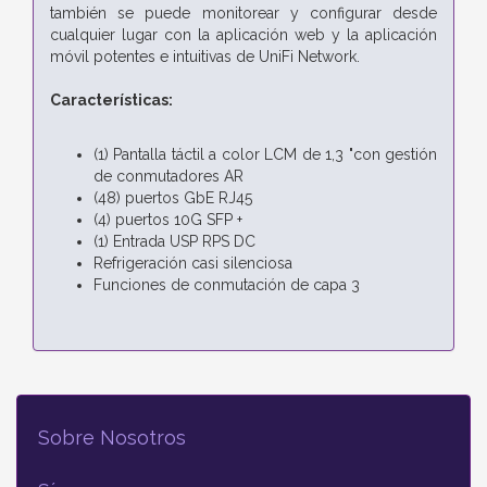
también se puede monitorear y configurar desde
cualquier lugar con la aplicación web y la aplicación
móvil potentes e intuitivas de UniFi Network.
Características:
(1) Pantalla táctil a color LCM de 1,3 "con gestión
de conmutadores AR
(48) puertos GbE RJ45
(4) puertos 10G SFP +
(1) Entrada USP RPS DC
Refrigeración casi silenciosa
Funciones de conmutación de capa 3
Sobre Nosotros