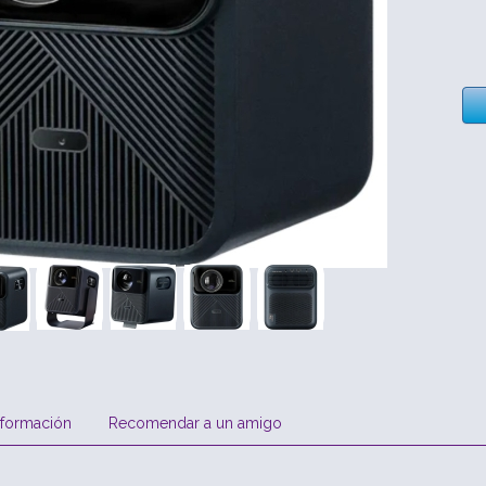
nformación
Recomendar a un amigo