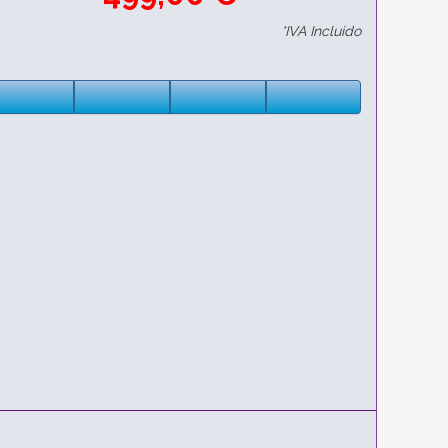
*IVA Incluido