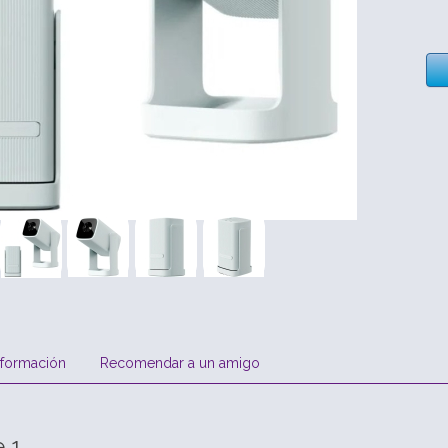
nformación
Recomendar a un amigo
 1