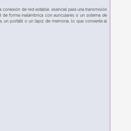
 conexión de red estable, esencial para una transmisión
ad de forma inalámbrica con auriculares o un sistema de
 un portátil o un lápiz de memoria, lo que convierte al