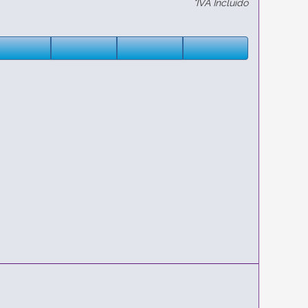
*IVA Incluido