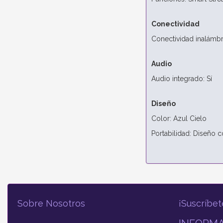
Conectividad
Conectividad inalámbr
Audio
Audio integrado: Sí
Diseño
Color: Azul Cielo
Portabilidad: Diseño 
Sobre Nosotros
¡Suscríbet