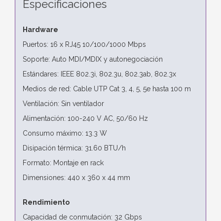
Especificaciones
Hardware
Puertos: 16 x RJ45 10/100/1000 Mbps
Soporte: Auto MDI/MDIX y autonegociación
Estándares: IEEE 802.3i, 802.3u, 802.3ab, 802.3x
Medios de red: Cable UTP Cat 3, 4, 5, 5e hasta 100 m
Ventilación: Sin ventilador
Alimentación: 100-240 V AC, 50/60 Hz
Consumo máximo: 13.3 W
Disipación térmica: 31.60 BTU/h
Formato: Montaje en rack
Dimensiones: 440 x 360 x 44 mm
Rendimiento
Capacidad de conmutación: 32 Gbps