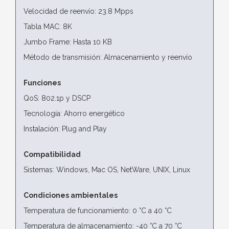
Velocidad de reenvío: 23.8 Mpps
Tabla MAC: 8K
Jumbo Frame: Hasta 10 KB
Método de transmisión: Almacenamiento y reenvío
Funciones
QoS: 802.1p y DSCP
Tecnología: Ahorro energético
Instalación: Plug and Play
Compatibilidad
Sistemas: Windows, Mac OS, NetWare, UNIX, Linux
Condiciones ambientales
Temperatura de funcionamiento: 0 °C a 40 °C
Temperatura de almacenamiento: -40 °C a 70 °C