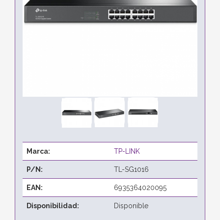
Marca:
TP-LINK
P/N:
TL-SG1016
EAN:
6935364020095
Disponibilidad:
Disponible