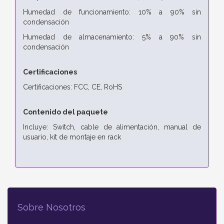
Humedad de funcionamiento: 10% a 90% sin
condensación
Humedad de almacenamiento: 5% a 90% sin
condensación
Certificaciones
Certificaciones: FCC, CE, RoHS
Contenido del paquete
Incluye: Switch, cable de alimentación, manual de
usuario, kit de montaje en rack
Sobre Nosotros