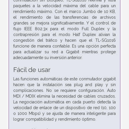
paquetes a la velocidad máxima del cable para un
rendimiento máximo. Con el marco Jumbo de 10 KB,
el rendimiento de las transferencias de archivos
grandes se mejora significativamente. Y el control de
flujo IEEE 802.3x para el modo Full Duplex y la
contrapresión para el modo Half Duplex alivian la
congestión del tráfico y hacen que el TL-SG1016
funcione de manera confiable. Es una opción perfecta
para actualizar su red a Gigabit mientras protege
adecuadamente su inversión anterior.
Fácil de usar
Las funciones automáticas de este conmutador gigabit
hacen que la instalación sea plug and play y sin
complicaciones. No se requiere configuración. Auto
MDI / MDIX elimina la necesidad de cables cruzados.
La negociación automática en cada puerto detecta la
velocidad de enlace de un dispositivo de red (10, 100
o 1000 Mbps) y se ajusta de manera inteligente para
lograr compatibilidad y rendimiento óptimo.