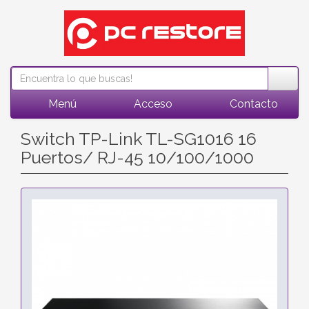
Menú
Acceso
Contacto
Switch TP-Link TL-SG1016 16
Puertos/ RJ-45 10/100/1000