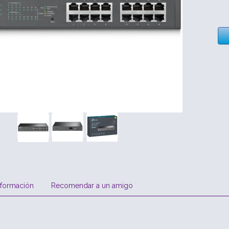
nformación
Recomendar a un amigo