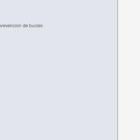
prevención de bucles