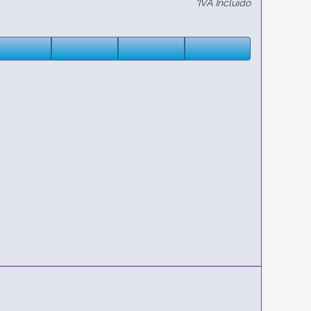
*IVA Incluido