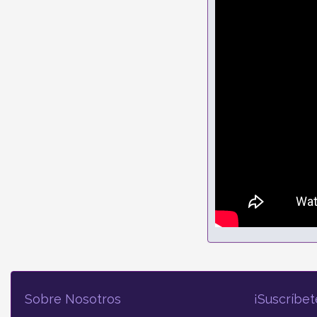
Sobre Nosotros
¡Suscríbet