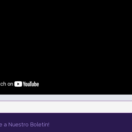
e a Nuestro Boletín!