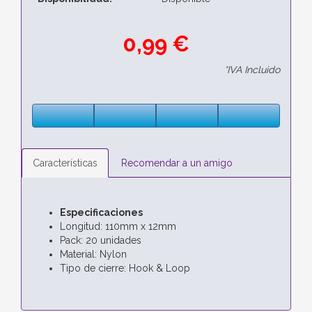
0,99 €
*IVA Incluido
Características
Recomendar a un amigo
Especificaciones
Longitud: 110mm x 12mm
Pack: 20 unidades
Material: Nylon
Tipo de cierre: Hook & Loop