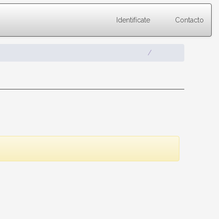
Identifícate
Contacto