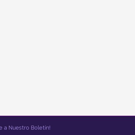
e a Nuestro Boletín!