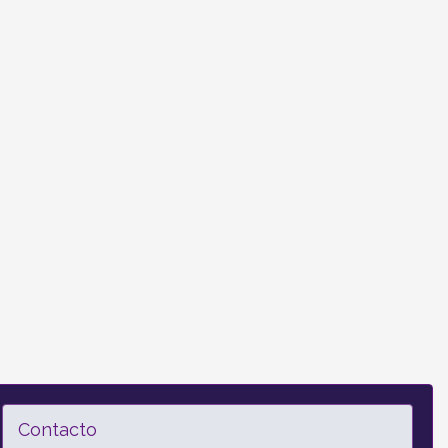
Contacto