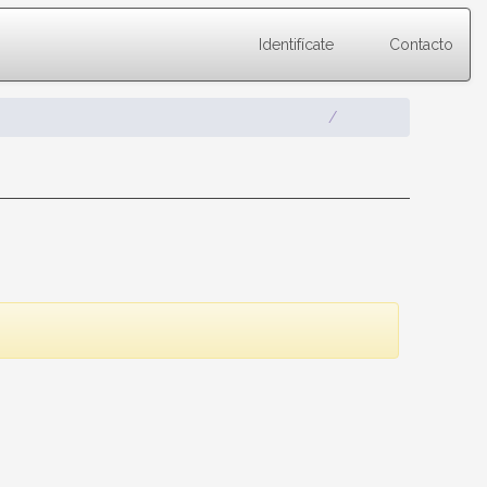
Identifícate
Contacto