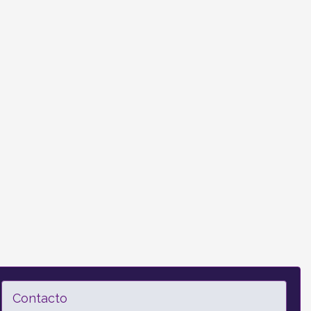
Contacto