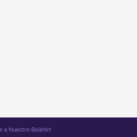
e a Nuestro Boletín!