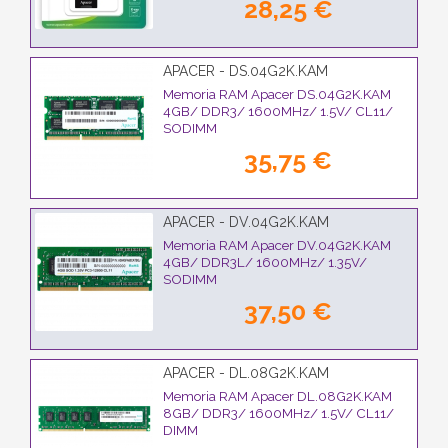
28,25 €
APACER - DS.04G2K.KAM
Memoria RAM Apacer DS.04G2K.KAM
4GB/ DDR3/ 1600MHz/ 1.5V/ CL11/
SODIMM
35,75 €
APACER - DV.04G2K.KAM
Memoria RAM Apacer DV.04G2K.KAM
4GB/ DDR3L/ 1600MHz/ 1.35V/
SODIMM
37,50 €
APACER - DL.08G2K.KAM
Memoria RAM Apacer DL.08G2K.KAM
8GB/ DDR3/ 1600MHz/ 1.5V/ CL11/
DIMM