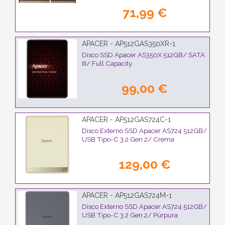
71,99 €
APACER - AP512GAS350XR-1
Disco SSD Apacer AS350X 512GB/ SATA
III/ Full Capacity
99,00 €
APACER - AP512GAS724C-1
Disco Externo SSD Apacer AS724 512GB/
USB Tipo-C 3.2 Gen 2/ Crema
129,00 €
APACER - AP512GAS724M-1
Disco Externo SSD Apacer AS724 512GB/
USB Tipo-C 3.2 Gen 2/ Púrpura