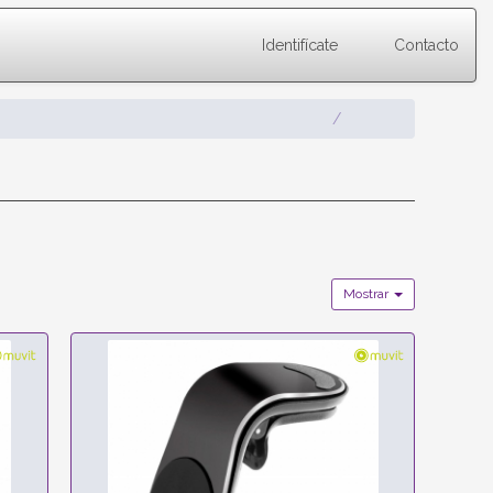
Identifícate
Contacto
Mostrar